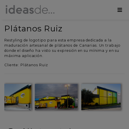
Plátanos Ruiz
Restyling de logotipo para esta empresa dedicada a la
maduración artesanal de plátanos de Canarias. Un trabajo
donde el diseño ha visto su expresión en su mínima y en su
máxima aplicación.
Cliente:
Plá
tanos Ruiz