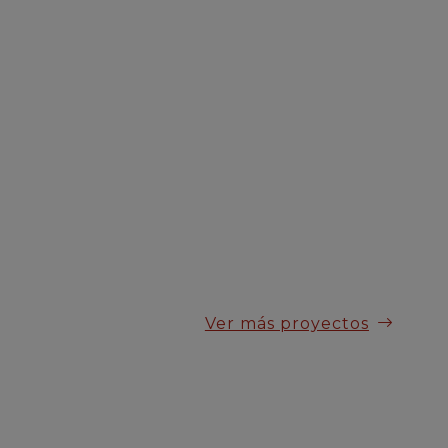
Ver más proyectos