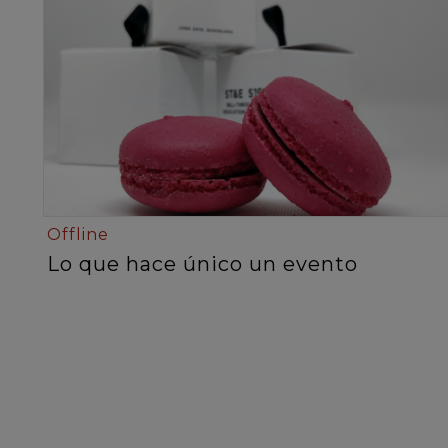
Offline
Lo que hace único un evento