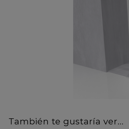
También te gustaría ver…